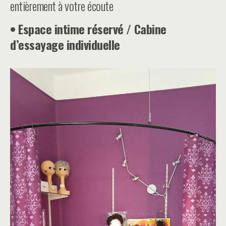
entièrement à votre écoute
• Espace intime réservé / Cabine
d’essayage individuelle