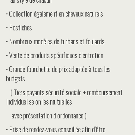
• Collection également en cheveux naturels
• Postiches
• Nombreux modèles de turbans et foulards
• Vente de produits spécifiques d’entretien
• Grande fourchette de prix adaptée à tous les
budgets
( Tiers payants sécurité sociale + remboursement
individuel selon les mutuelles
avec présentation d’ordonnance )
• Prise de rendez-vous conseillée afin d’être