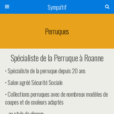
Sympa'tif
Perruques
Spécialiste de la Perruque à Roanne
• Spécialiste de la perruque depuis 20 ans
• Salon agréé Sécurité Sociale
• Collections perruques avec de nombreux modèles de
coupes et de couleurs adaptés
au style de chacun